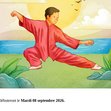
débuteront le
Mardi 08 septembre 2026.