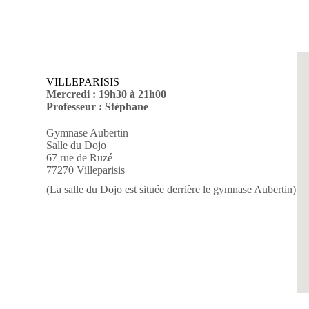
VILLEPARISIS
Mercredi : 19h30 à 21h00
Professeur : Stéphane
Gymnase Aubertin
Salle du Dojo
67 rue de Ruzé
77270 Villeparisis
(La salle du Dojo est située derrière le gymnase Aubertin)