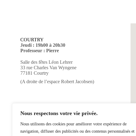
COURTRY
Jeudi : 19h00 à 20h30
Professeur : Pierre
Salle des fêtes Léon Lehrer
33 rue Charles Van Wyngene
77181 Courtry
(A droite de l’espace Robert Jacobsen)
Nous respectons votre vie privée.
Nous utilisons des cookies pour améliorer votre expérience de
navigation, diffuser des publicités ou des contenus personnalisés et