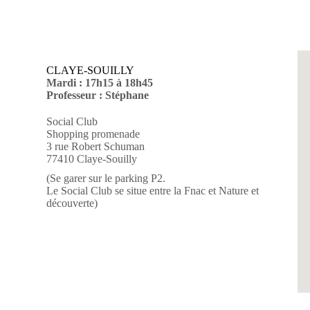
CLAYE-SOUILLY
Mardi : 17h15 à 18h45
Professeur : Stéphane
Social Club
Shopping promenade
3 rue Robert Schuman
77410 Claye-Souilly
(Se garer sur le parking P2.
Le Social Club se situe entre la Fnac et Nature et
découverte)