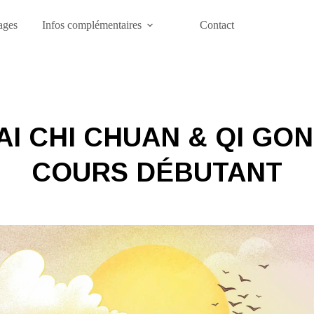
ages
Infos complémentaires
Contact
AI CHI CHUAN & QI GO
COURS DÉBUTANT