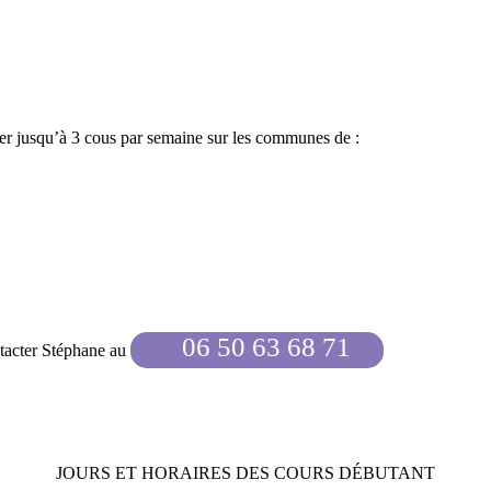
per jusqu’à 3 cous par semaine sur les communes de :
06 50 63 68 71
ntacter Stéphane au
JOURS ET HORAIRES DES COURS DÉBUTANT