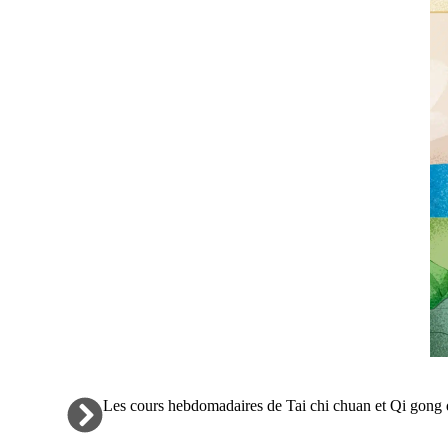
Les cours hebdomadaires de Tai chi chuan et Qi gong 